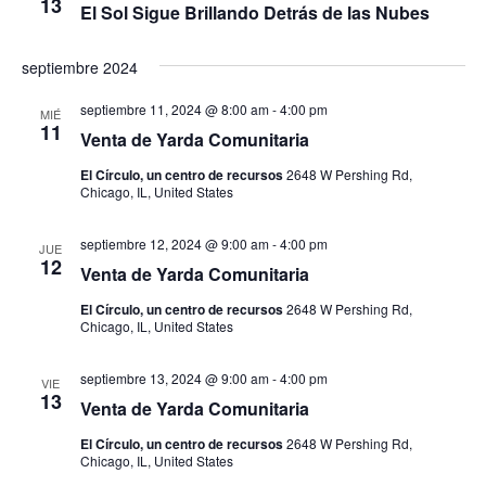
13
El Sol Sigue Brillando Detrás de las Nubes
septiembre 2024
septiembre 11, 2024 @ 8:00 am
-
4:00 pm
MIÉ
11
Venta de Yarda Comunitaria
El Círculo, un centro de recursos
2648 W Pershing Rd,
Chicago, IL, United States
septiembre 12, 2024 @ 9:00 am
-
4:00 pm
JUE
12
Venta de Yarda Comunitaria
El Círculo, un centro de recursos
2648 W Pershing Rd,
Chicago, IL, United States
septiembre 13, 2024 @ 9:00 am
-
4:00 pm
VIE
13
Venta de Yarda Comunitaria
El Círculo, un centro de recursos
2648 W Pershing Rd,
Chicago, IL, United States