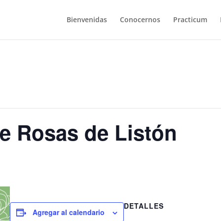
Bienvenidas
Conocernos
Practicum
e Rosas de Listón
DETALLES
Agregar al calendario