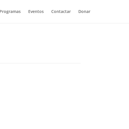
Programas
Eventos
Contactar
Donar