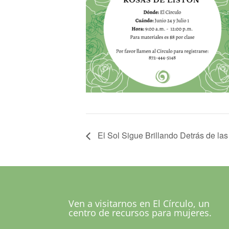
El Sol Sigue Brillando Detrás de la
Ven a visitarnos en El Círculo, un
centro de recursos para mujeres.