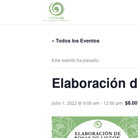
« Todos los Eventos
Este evento ha pasado.
Elaboración d
$8.00
julio 1, 2022 @ 9:00 am
-
12:00 pm