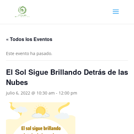
« Todos los Eventos
Este evento ha pasado.
El Sol Sigue Brillando Detrás de las
Nubes
julio 6, 2022 @ 10:30 am
-
12:00 pm