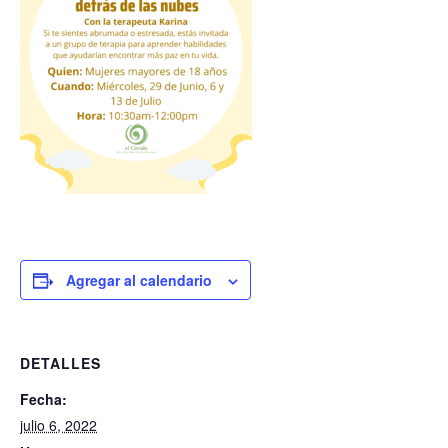
Agregar al calendario
DETALLES
Fecha:
julio 6, 2022