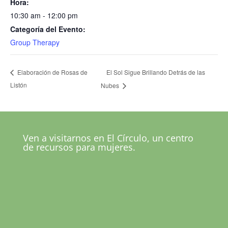
Hora:
10:30 am - 12:00 pm
Categoría del Evento:
Group Therapy
El Sol Sigue Brillando Detrás de las
Elaboración de Rosas de
Listón
Nubes
Ven a visitarnos en El Círculo, un centro
de recursos para mujeres.